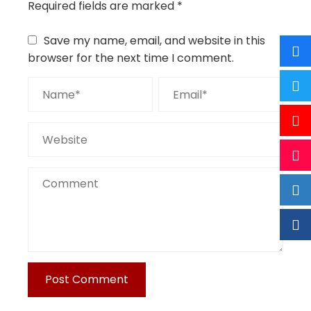
Required fields are marked
*
Save my name, email, and website in this
browser for the next time I comment.