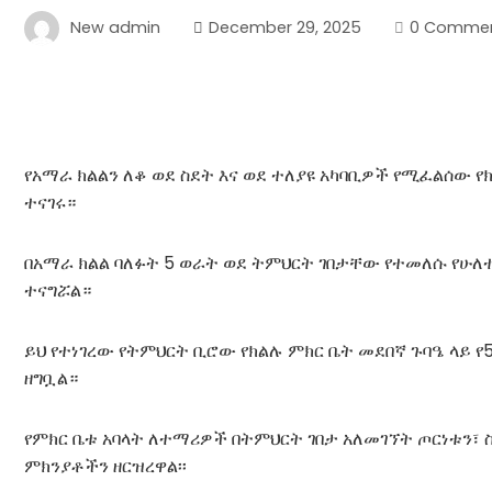
New admin
December 29, 2025
0 Comme
የአማራ ክልልን ለቆ ወደ ስደት እና ወደ ተለያዩ አካባቢዎች የሚፈልሰው የ
ተናገሩ።
በአማራ ክልል ባለፉት 5 ወራት ወደ ትምህርት ገበታቸው የተመለሱ የሁለ
ተናግሯል።
ይህ የተነገረው የትምህርት ቢሮው የክልሉ ምክር ቤት መደበኛ ጉባዔ ላይ የ
ዘግቧል።
የምክር ቤቱ አባላት ለተማሪዎች በትምህርት ገበታ አለመገኘት ጦርነቱን፣ 
ምክንያቶችን ዘርዝረዋል፡፡