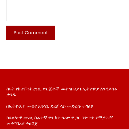
ሰባት የክሪፕቶከረንሲ ድርጅቶች መተግበሪያ በኢትዮጵያ እንዳይሰሩ
ታገዱ
በኢትዮጵያ ሙስና አሳሳቢ ደረጃ ላይ መድረሱ ተገለጸ
ከደላሎች ውጪ ሰራተኞችን ከቀጣሪዎች ጋር በቀጥታ የሚያገናኝ
መተግበሪያ ተዘጋጀ