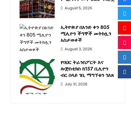
August 5, 2026
ኢትዮጵያ በአንድ ቀን 805
ሚሊዮን ችግኞች መትከሏን
አስታወቀች
August 3, 2026
የባህር ትራንስፖርት እና
ሎጅስቲክስ ከ157 ቢሊዮን
ብር በላይ ገቢ ማግኘቱን ገለጸ
July 31, 2026