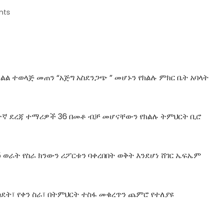
nts
ክልል ተወላጅ መጠን “አጅግ አስደንጋጭ ” መሆኑን የክልሉ ምክር ቤት አባላት
ተኛ ደረጃ ተማሪዎች 36 በመቶ ብቻ መሆናቸውን የክልሉ ትምህርት ቢሮ
5 ወራት የስራ ክንውን ሪፖርቱን ባቀረበበት ወቅት እንደሆነ ሸገር ኤፍኤም
ስደት፣ የቀን ስራ፣ በትምህርት ተስፋ መቁረጥን ጨምሮ የተለያዩ