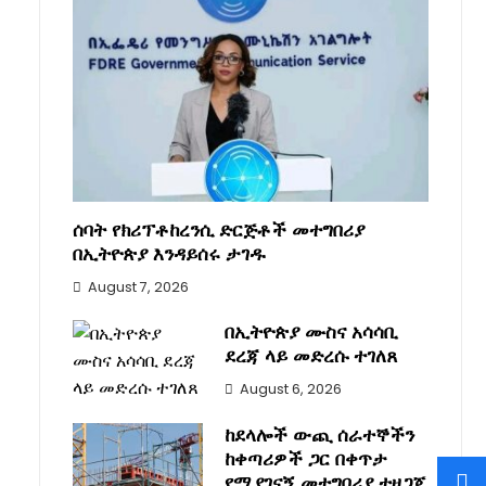
ሰባት የክሪፕቶከረንሲ ድርጅቶች መተግበሪያ
በኢትዮጵያ እንዳይሰሩ ታገዱ
August 7, 2026
በኢትዮጵያ ሙስና አሳሳቢ
ደረጃ ላይ መድረሱ ተገለጸ
August 6, 2026
ከደላሎች ውጪ ሰራተኞችን
ከቀጣሪዎች ጋር በቀጥታ
የሚያገናኝ መተግበሪያ ተዘጋጀ