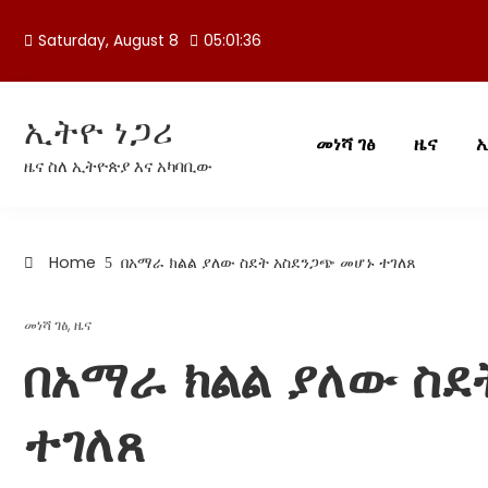
Skip
to
Saturday, August 8
05:01:36
content
ኢትዮ ነጋሪ
መነሻ ገፅ
ዜና
ዜና ስለ ኢትዮጵያ እና አካባቢው
Home
በአማራ ክልል ያለው ስደት አስደንጋጭ መሆኑ ተገለጸ
መነሻ ገፅ
,
ዜና
በአማራ ክልል ያለው ስደ
ተገለጸ