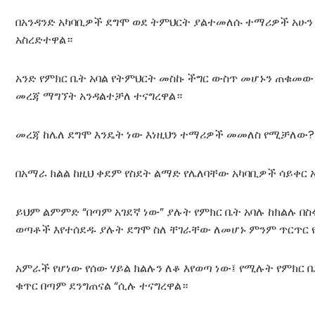
በአንዳንድ አካባቢዎች ደግሞ ወደ ትምህርት ያልተመለሱ ተማሪዎች አሁን 
አስረድተዋል።
አንድ የምክር ቤት አባል የትምህርት መስኩ ችግር ውስጥ መሆኑን ጠቁመው 
መረጃ ማግኘት አንዳልተቻለ ተናግረዋል።
መረጃ ከሌለ ደግሞ እንዴት ነው እነዚህን ተማሪዎች መመለስ የሚቻለው?
በአማራ ክልል ከዚህ ቀደም የስደት ልማድ የሌለባቸው አካባቢዎች ሳይቀር 
ይህም ልምምድ “በጣም አገደኛ ነው” ያሉት የምክር ቤት አባሉ ከክልሉ በስ
ወጣቶች እየተሰደዱ ያሉት ደግሞ ስለ ቸገራቸው ለመሆኑ ምንም ጥርጥር 
አምራች የሆነው የሰው ሃይል ክልሉን ለቆ እየወጣ ነው፤ የሚሉት የምክር ቤ
ቁጥር በጣም ደንግጠናል “ሲሉ ተናግረዋል።