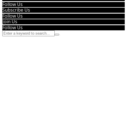
Follow Us
Subscribe Us
Follow Us
Join Us
Follow Us