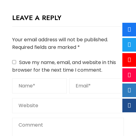
LEAVE A REPLY
Your email address will not be published.
Required fields are marked
*
Save my name, email, and website in this
browser for the next time I comment.