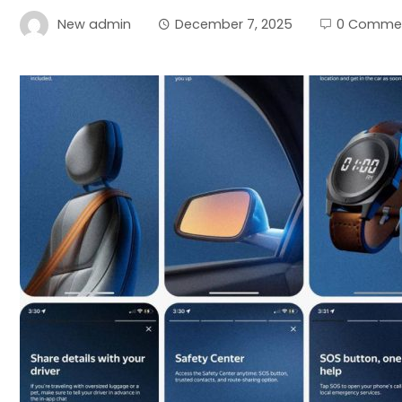
New admin
December 7, 2025
0 Comme