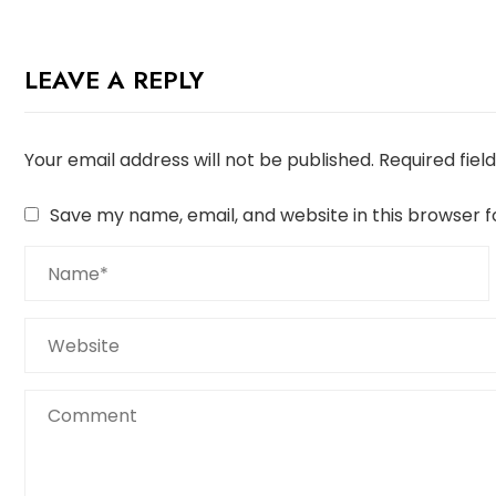
LEAVE A REPLY
Your email address will not be published.
Required fie
Save my name, email, and website in this browser f