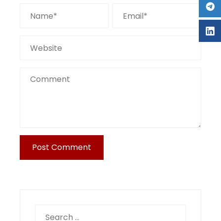
Search