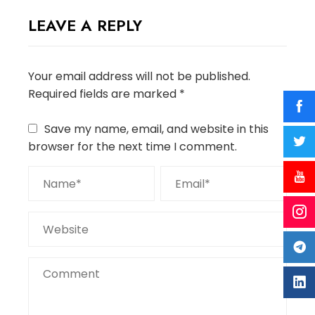
LEAVE A REPLY
Your email address will not be published.
Required fields are marked
*
Save my name, email, and website in this
browser for the next time I comment.