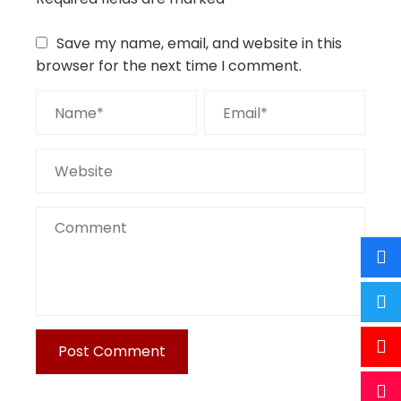
Save my name, email, and website in this
browser for the next time I comment.