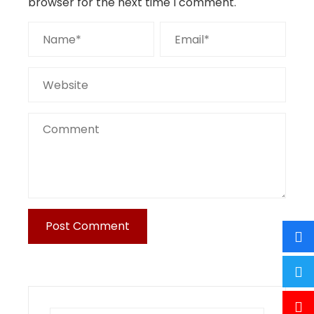
browser for the next time I comment.