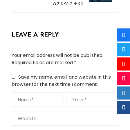
ለፓርላማ ቀረበ
LEAVE A REPLY
Your email address will not be published.
Required fields are marked
*
Save my name, email, and website in this
browser for the next time I comment.