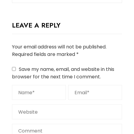
LEAVE A REPLY
Your email address will not be published.
Required fields are marked
*
Save my name, email, and website in this
browser for the next time I comment.