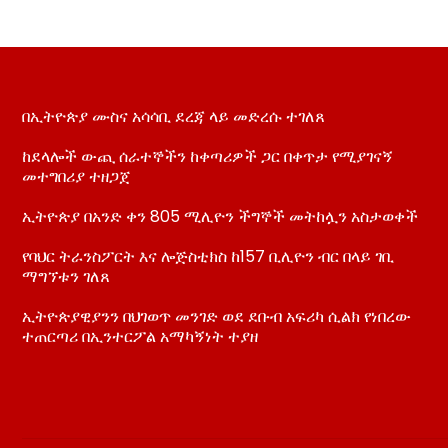
በኢትዮጵያ ሙስና አሳሳቢ ደረጃ ላይ መድረሱ ተገለጸ
ከደላሎች ውጪ ሰራተኞችን ከቀጣሪዎች ጋር በቀጥታ የሚያገናኝ
መተግበሪያ ተዘጋጀ
ኢትዮጵያ በአንድ ቀን 805 ሚሊዮን ችግኞች መትከሏን አስታወቀች
የባህር ትራንስፖርት እና ሎጅስቲክስ ከ157 ቢሊዮን ብር በላይ ገቢ
ማግኘቱን ገለጸ
ኢትዮጵያዊያንን በህገወጥ መንገድ ወደ ደቡብ አፍሪካ ሲልክ የነበረው
ተጠርጣሪ በኢንተርፖል አማካኝነት ተያዘ