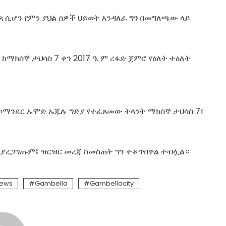
ጸ ሲሆን የምን ያህል ሰዎች ህይወት እንዳለፈ ግን በመግለጫው ላይ
ክሰኞ ታህሳስ 7 ቀን 2017 ዓ. ም ረፋድ ጀምሮ የዕለት ተዕለት
ኮማንደር ኡሞድ ኡጁሉ ግድያ የተፈጸመው ትላንት ማክሰኞ ታህሳስ 7፤
ቢያረጋግጡም፤ ዝርዝር መረጃ ከመስጠት ግን ተቆጥበዋል ተብሏል።
news
Gambella
Gambellacity