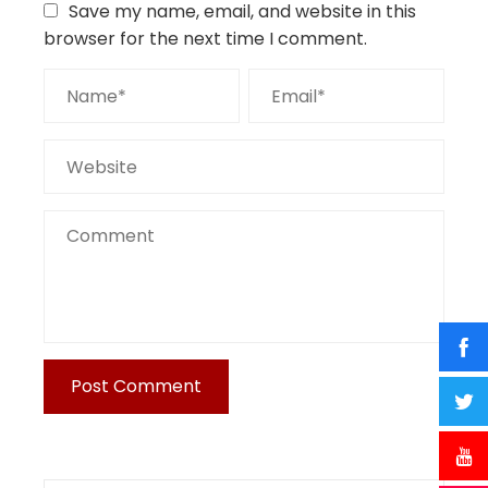
Save my name, email, and website in this
browser for the next time I comment.