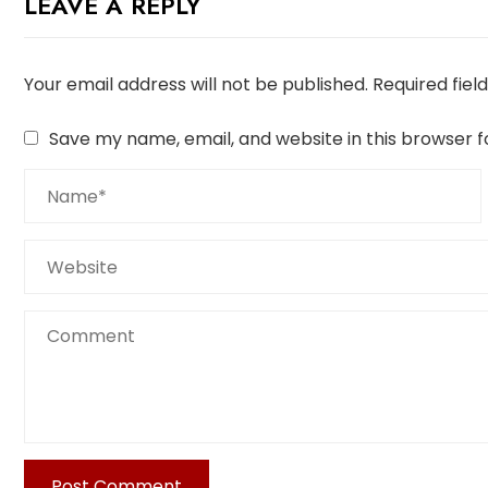
LEAVE A REPLY
Your email address will not be published.
Required fie
Save my name, email, and website in this browser f