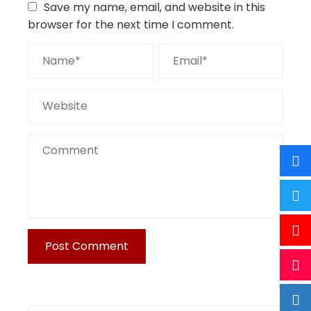
Save my name, email, and website in this
browser for the next time I comment.