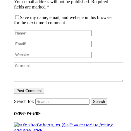
Your email address will not be published.
Required
fields are marked
*
Save my name, email, and website in this browser
for the next time I comment.
Search for:
በብዛት የተነበቡ