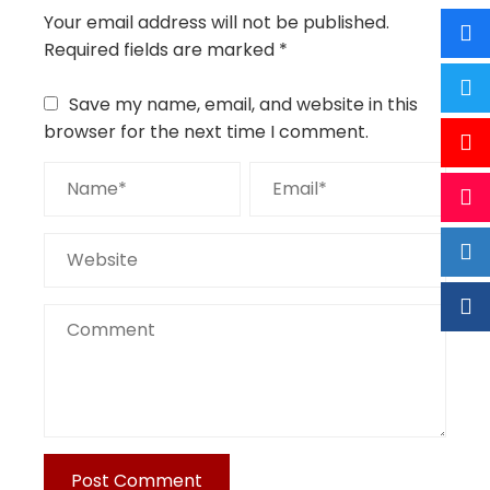
Your email address will not be published.
Required fields are marked
*
Save my name, email, and website in this
browser for the next time I comment.