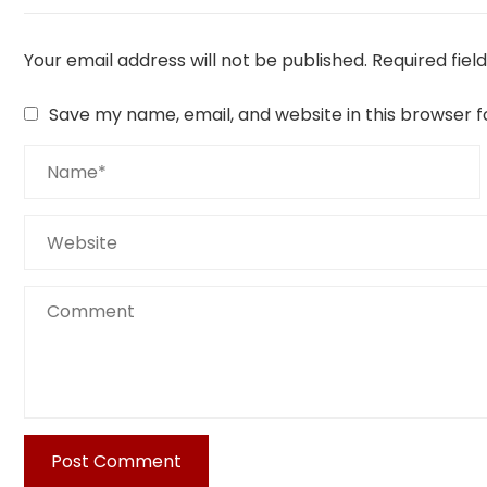
Your email address will not be published.
Required fie
Save my name, email, and website in this browser f