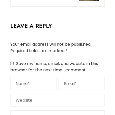
LEAVE A REPLY
Your email address will not be published.
Required fields are marked
*
Save my name, email, and website in this
browser for the next time I comment.