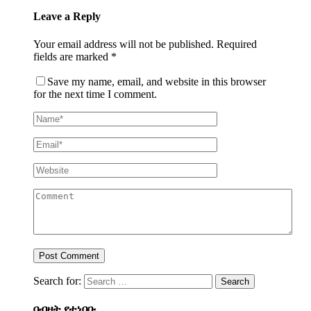
Leave a Reply
Your email address will not be published.
Required
fields are marked
*
Save my name, email, and website in this browser
for the next time I comment.
Search for:
በብዛት የተነበቡ